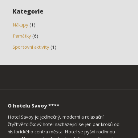
Kategorie
Nákupy
(1)
Památky
(6)
Sportovní aktivity
(1)
O hotelu Savoy ****
Hotel Savoy je jedinečný, moderní a relaxační
čtyřhvězdičkový hotel nacházející se jen pár kroků od
historického centra města. Hotel se pyšní rodinnou