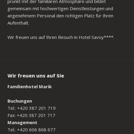
prunkt mit der familiären Atmosphäre und bildet
gemeinsam mit hochwertigen Dienstleistungen und
angenehmem Personal den richtigen Platz für Ihren
Aufenthalt.
Wir freuen uns auf Ihren Besuch in Hotel Savoy****.
Wir freuen uns auf Sie
Familienhotel Marik
Buchungen
Tel.: +420 387 201 719
Fax: +420 387 201 717
Management
Tel.: +420 606 868 677