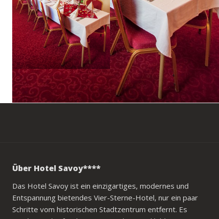
Über Hotel Savoy****
Das Hotel Savoy ist ein einzigartiges, modernes und
Entspannung bietendes Vier-Sterne-Hotel, nur ein paar
Schritte vom historischen Stadtzentrum entfernt. Es