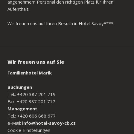
angenehmem Personal den richtigen Platz für Ihren
Aufenthalt.
Wir freuen uns auf Ihren Besuch in Hotel Savoy****.
Wir freuen uns auf Sie
Familienhotel Marik
Buchungen
Tel.: +420 387 201 719
Fax: +420 387 201 717
Management
Tel.: +420 606 868 677
e-Mail:
info@hotel-savoy-cb.cz
Cookie-Einstellungen