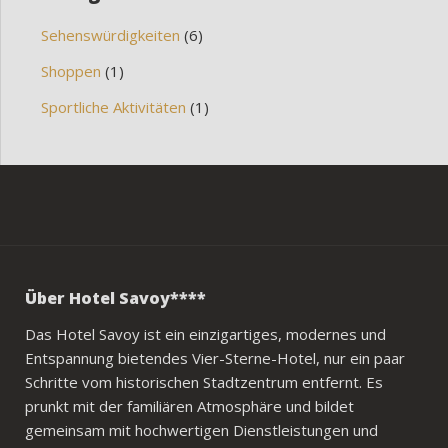
Sehenswürdigkeiten
(6)
Shoppen
(1)
Sportliche Aktivitäten
(1)
Über Hotel Savoy****
Das Hotel Savoy ist ein einzigartiges, modernes und
Entspannung bietendes Vier-Sterne-Hotel, nur ein paar
Schritte vom historischen Stadtzentrum entfernt. Es
prunkt mit der familiären Atmosphäre und bildet
gemeinsam mit hochwertigen Dienstleistungen und